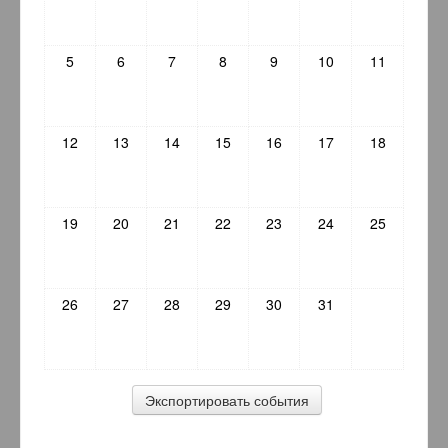
5
6
7
8
9
10
11
12
13
14
15
16
17
18
19
20
21
22
23
24
25
26
27
28
29
30
31