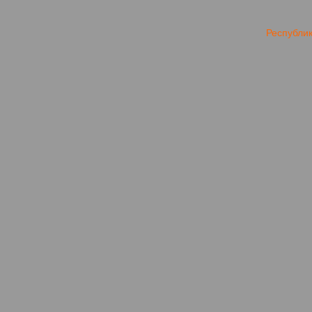
Республи