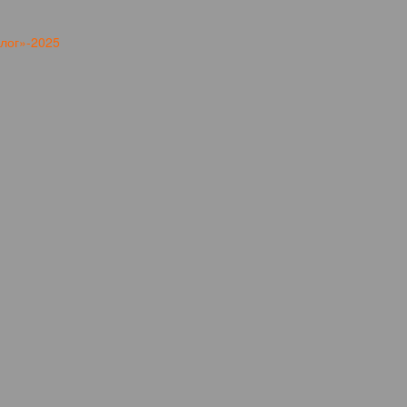
лог»-2025