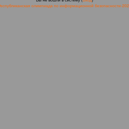
Республиканская олимпиада по информационной безопасности-202