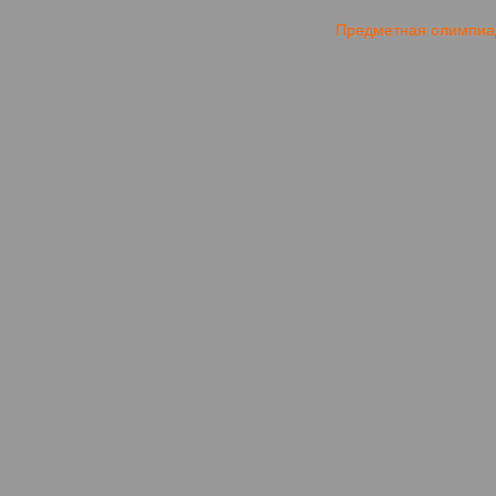
Предметная олимпиад