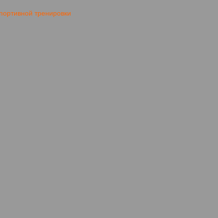
портивной тренировки