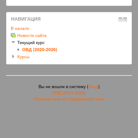
НАВИГАЦИЯ
В начало
Новости сайта
Текущий курс
ОВД (2025-2026)
Курсы
Вы не вошли в систему (
Вход
)
ОВД (2025-2026)
Переключить на стандартную тему