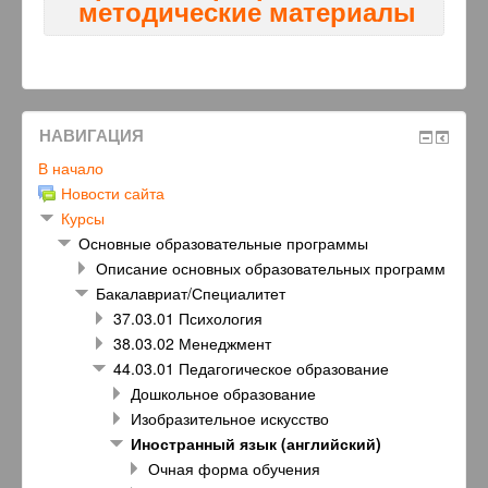
методические материалы
НАВИГАЦИЯ
В начало
Новости сайта
Курсы
Основные образовательные программы
Описание основных образовательных программ
Бакалавриат/Специалитет
37.03.01 Психология
38.03.02 Менеджмент
44.03.01 Педагогическое образование
Дошкольное образование
Изобразительное искусство
Иностранный язык (английский)
Очная форма обучения