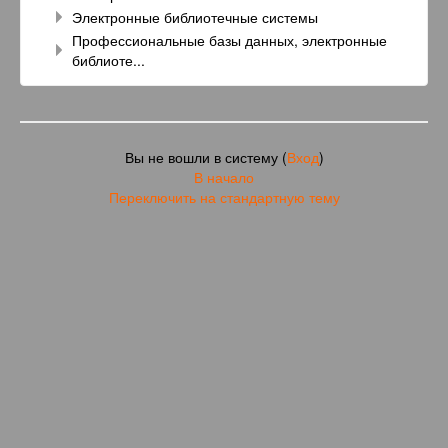
Электронные библиотечные системы
Профессиональные базы данных, электронные
библиоте...
Вы не вошли в систему (
Вход
)
В начало
Переключить на стандартную тему