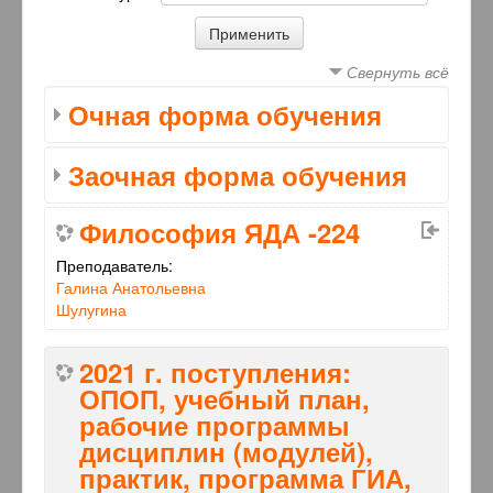
Свернуть всё
Очная форма обучения
Заочная форма обучения
Философия ЯДА -224
Преподаватель:
Галина Анатольевна
Шулугина
2021 г. поступления:
ОПОП, учебный план,
рабочие программы
дисциплин (модулей),
практик, программа ГИА,