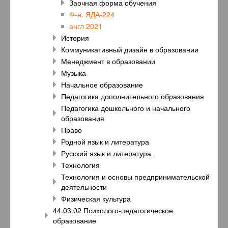
Заочная форма обучения
Ф-я. ЯДА-224
англ 2021
История
Коммуникативный дизайн в образовании
Менеджмент в образовании
Музыка
Начальное образование
Педагогика дополнительного образования
Педагогика дошкольного и начального
образования
Право
Родной язык и литература
Русский язык и литература
Технология
Технология и основы предпринимательской
деятельности
Физическая культура
44.03.02 Психолого-педагогическое
образование