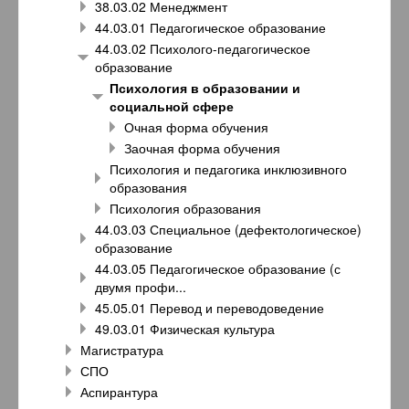
38.03.02 Менеджмент
44.03.01 Педагогическое образование
44.03.02 Психолого-педагогическое
образование
Психология в образовании и
социальной сфере
Очная форма обучения
Заочная форма обучения
Психология и педагогика инклюзивного
образования
Психология образования
44.03.03 Специальное (дефектологическое)
образование
44.03.05 Педагогическое образование (с
двумя профи...
45.05.01 Перевод и переводоведение
49.03.01 Физическая культура
Магистратура
СПО
Аспирантура