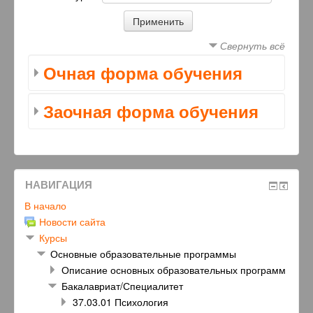
Свернуть всё
Очная форма обучения
Заочная форма обучения
НАВИГАЦИЯ
В начало
Новости сайта
Курсы
Основные образовательные программы
Описание основных образовательных программ
Бакалавриат/Специалитет
37.03.01 Психология