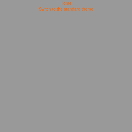
Home
Switch to the standard theme