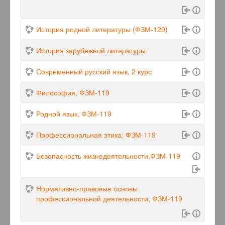
История родной литературы (ФЗМ-120)
История зарубежной литературы
Современный русский язык, 2 курс
Философия, ФЗМ-119
Родной язык, ФЗМ-119
Профессиональная этика: ФЗМ-119
Безопасность жизнедеятельности,ФЗМ-119
Нормативно-правовые основы
профессиональной деятельности, ФЗМ-119