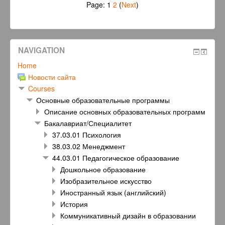
Page:
1
2
(
Next
)
NAVIGATION
Home
Новости сайта
Courses
Основные образовательные программы
Описание основных образовательных программ
Бакалавриат/Специалитет
37.03.01 Психология
38.03.02 Менеджмент
44.03.01 Педагогическое образование
Дошкольное образование
Изобразительное искусство
Иностранный язык (английский)
История
Коммуникативный дизайн в образовании