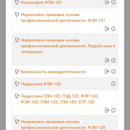
Философия ФЗМ-121
Нормативно-правовые основы
профессиональной деятельности, ФЗМ-121
Нормативно-правовые основы
профессиональной деятельности, Родной язык и
литература
Безопасность жизнедеятельности
Педагогика ФЗМ-120
Педагогика ПЗН-122, ПЗД-122, ФЗР-122,
ФЗМ-122, ПЗМ-122, ПЗХ-122, ЕЗТ-122
Нормативно-правовые основы
профессиональной деятельности, ФЗМ-120