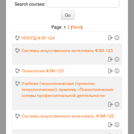
Search courses:
Page:
1
2
(
Next
)
НПОПД ФЗР-124
Системы искусственного интеллекта ФЗМ-123
Психология ФЗМ-123
Учебная (технологическая (проектно-
технологическая)) практика «Психологические
основы профессиональной деятельности»
Системы искусственного интеллекта_ФЗМ-122