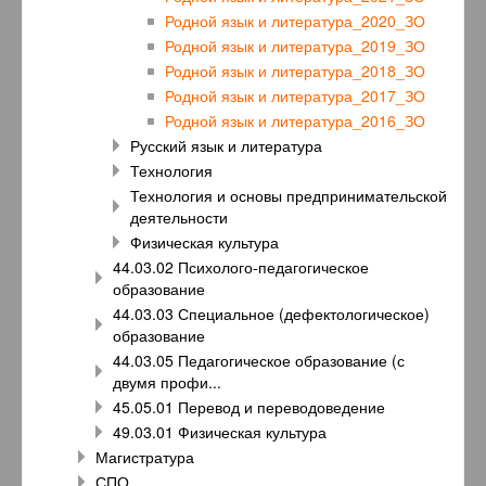
Родной язык и литература_2020_ЗО
Родной язык и литература_2019_ЗО
Родной язык и литература_2018_ЗО
Родной язык и литература_2017_ЗО
Родной язык и литература_2016_ЗО
Русский язык и литература
Технология
Технология и основы предпринимательской
деятельности
Физическая культура
44.03.02 Психолого-педагогическое
образование
44.03.03 Специальное (дефектологическое)
образование
44.03.05 Педагогическое образование (с
двумя профи...
45.05.01 Перевод и переводоведение
49.03.01 Физическая культура
Магистратура
СПО