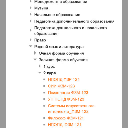
Менеджмент в образовании
Музыка
Начальное образование
Педагогика дополнительного образования
Педагогика дошкольного и начального
образования
Право
Родной язык и литература
Очная форма обучения
Заочная форма обучения
1 курс
2 курс
НПОПД ФЗР-124
СИИ ФЗМ-123
Психология ФЗМ-123
УП ПОПД ФЗМ-123
Системы искусственного
интеллекта_ФЗМ-122
Философ ФЗМ-121
НПОПД, ФЗМ-121